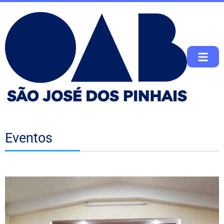
Eventos