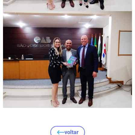
voltar