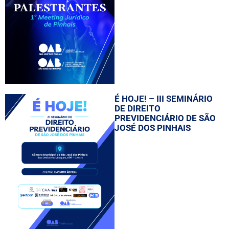
É HOJE! – III SEMINÁRIO
DE DIREITO
PREVIDENCIÁRIO DE SÃO
JOSÉ DOS PINHAIS