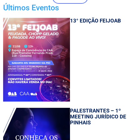
Últimos Eventos
13° EDIÇÃO FEIJOAB
PALESTRANTES – 1º
MEETING JURÍDICO DE
PINHAIS