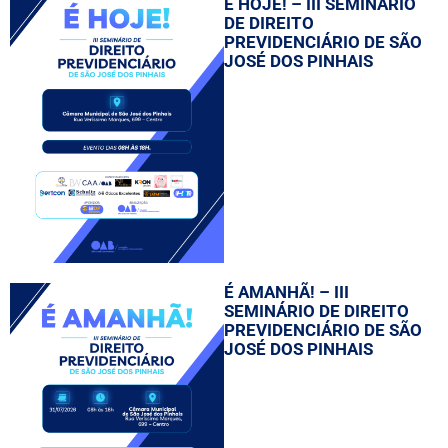
É HOJE! – III SEMINÁRIO
DE DIREITO
PREVIDENCIÁRIO DE SÃO
JOSÉ DOS PINHAIS
É AMANHÃ! – III
SEMINÁRIO DE DIREITO
PREVIDENCIÁRIO DE SÃO
JOSÉ DOS PINHAIS