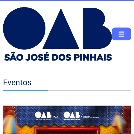
Eventos