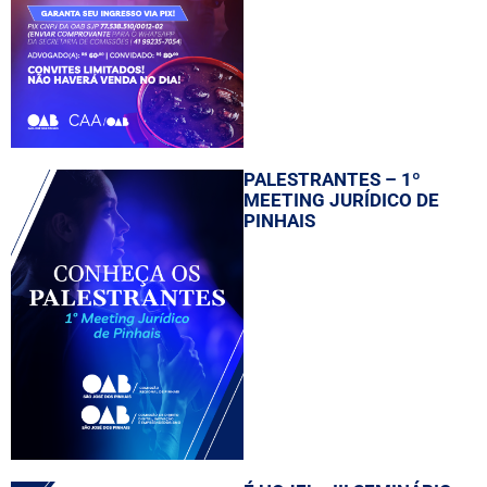
PALESTRANTES – 1º
MEETING JURÍDICO DE
PINHAIS