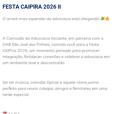
FESTA CAIPIRA 2026 II
O arraiá mais esperado da advocacia está chegando!
A Comissão da Advocacia Iniciante, em parceria com a
OAB São José dos Pinhais, convida você para a Festa
CAIPira 2026, um momento pensado para promover
integração, fortalecer conexões e celebrar a advocacia em
um ambiente leve e descontraído.
Vai ter música, comidas típicas e aquele clima junino
perfeito para reunir colegas, amigos e familiares em uma
tarde especial.
11/07