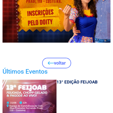
voltar
Últimos Eventos
13° EDIÇÃO FEIJOAB