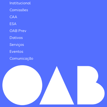
Institucional
Comissões
CAA
ESA
OAB Prev
Dativos
Serviços
Eventos
Comunicação