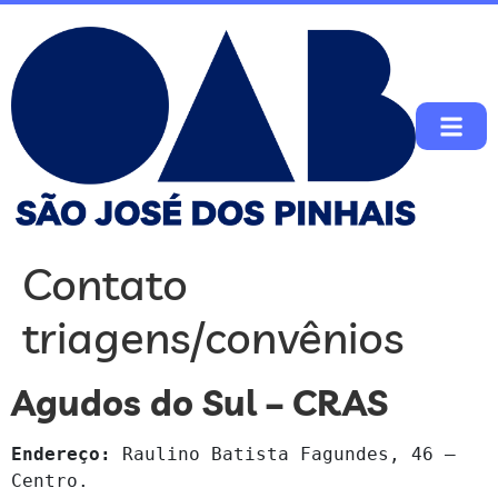
Contato
triagens/convênios
Agudos do Sul – CRAS
Endereço:
 Raulino Batista Fagundes, 46 – 