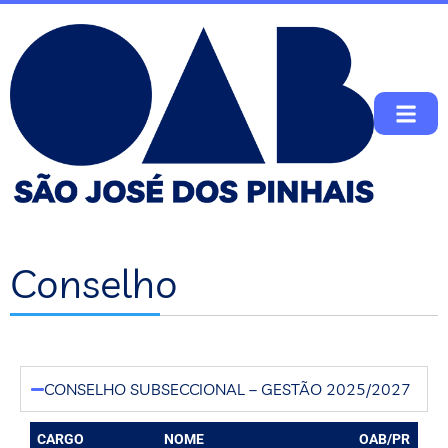
Conselho
CONSELHO SUBSECCIONAL – GESTÃO 2025/2027
CARGO
NOME
OAB/PR