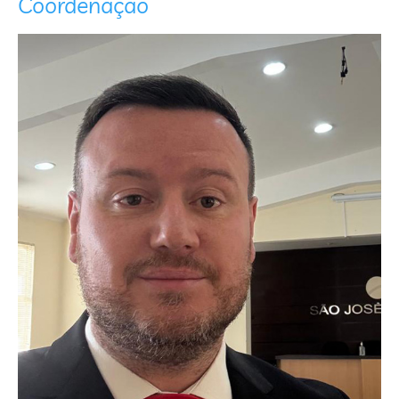
Coordenação