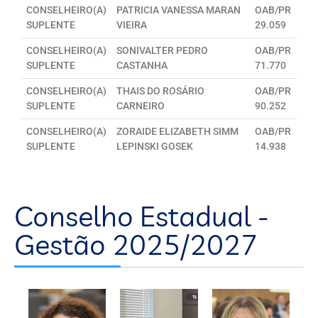
CONSELHEIRO(A)
PATRICIA VANESSA MARAN
OAB/PR
SUPLENTE
VIEIRA
29.059
CONSELHEIRO(A)
SONIVALTER PEDRO
OAB/PR
SUPLENTE
CASTANHA
71.770
CONSELHEIRO(A)
THAIS DO ROSÁRIO
OAB/PR
SUPLENTE
CARNEIRO
90.252
CONSELHEIRO(A)
ZORAIDE ELIZABETH SIMM
OAB/PR
SUPLENTE
LEPINSKI GOSEK
14.938
Conselho Estadual -
Gestão 2025/2027