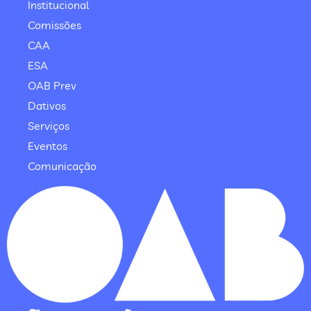
Institucional
Comissões
CAA
ESA
OAB Prev
Dativos
Serviços
Eventos
Comunicação