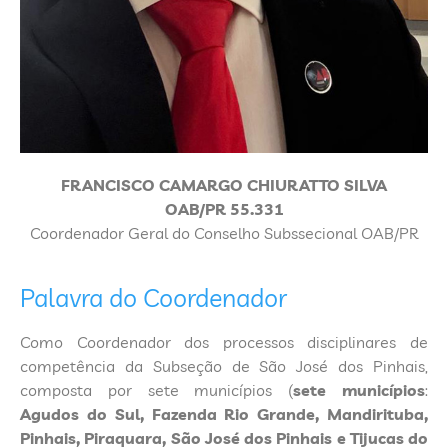
FRANCISCO CAMARGO CHIURATTO SILVA
OAB/PR 55.331
Coordenador Geral do Conselho Subssecional OAB/PR
Palavra do Coordenador
Como Coordenador dos processos disciplinares de
competência da Subseção de São José dos Pinhais,
composta por sete municípios (
sete municípios
:
Agudos do Sul, Fazenda Rio Grande, Mandirituba,
Pinhais, Piraquara, São José dos Pinhais e Tijucas do