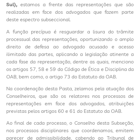
Sul),
estamos a frente das representações que são
realizadas em face dos advogados que fazem parte
deste espectro subseccional.
A função precípua é resguardar a lisura do trâmite
processual das representações, oportunizando o amplo
direito de defesa ao advogado acusado e acesso
ilimitado das partes, aplicando a legislação atinente a
cada fase da representação, dentre as quais, menciono
os artigos 57, 58 e 59 do Código de Ética e Disciplina da
OAB, bem como, o artigo 73 do Estatuto da OAB.
Na coordenação desta Pasta, zelamos pela atuação dos
Conselheiros, que são os relatores nos processos de
representações em face dos advogados, atribuições
previstas pelos artigos 60 e 61 do Estatuto da OAB.
Ao final de cada processo, o Conselho desta Subseção,
nos processos disciplinares que coordenamos, emitem
parecer de admissibilidade, cabendo ao Tribunal de