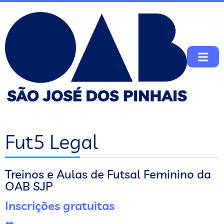
Fut5 Legal
Treinos e Aulas de Futsal Feminino da
OAB SJP
Inscrições gratuitas