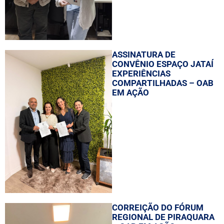
ASSINATURA DE
CONVÊNIO ESPAÇO JATAÍ
EXPERIÊNCIAS
COMPARTILHADAS – OAB
EM AÇÃO
CORREIÇÃO DO FÓRUM
REGIONAL DE PIRAQUARA