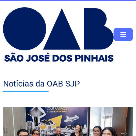
Notícias da OAB SJP