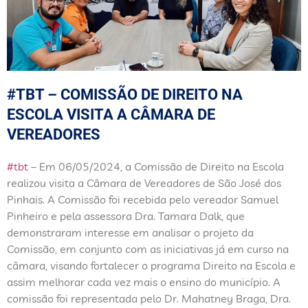
#TBT – COMISSÃO DE DIREITO NA
ESCOLA VISITA A CÂMARA DE
VEREADORES
#tbt
– Em 06/05/2024, a Comissão de Direito na Escola
realizou visita a Câmara de Vereadores de São José dos
Pinhais. A Comissão foi recebida pelo vereador Samuel
Pinheiro e pela assessora Dra. Tamara Dalk, que
demonstraram interesse em analisar o projeto da
Comissão, em conjunto com as iniciativas já em curso na
câmara, visando fortalecer o programa Direito na Escola e
assim melhorar cada vez mais o ensino do município. A
comissão foi representada pelo Dr. Mahatney Braga, Dra.