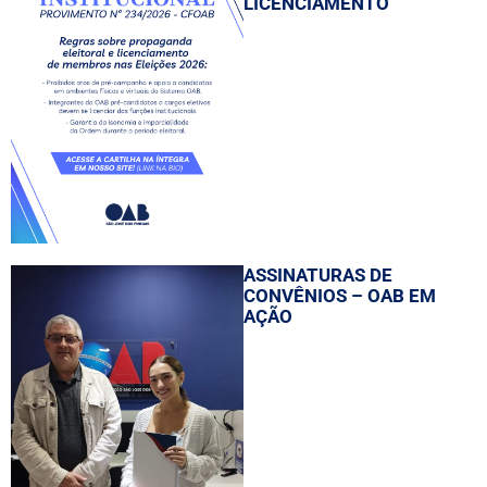
LICENCIAMENTO
ASSINATURAS DE
CONVÊNIOS – OAB EM
AÇÃO