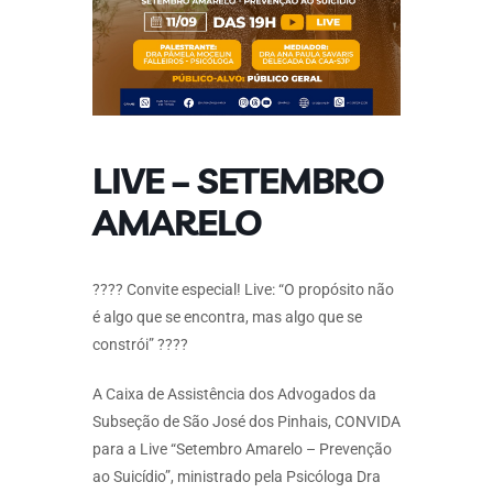
LIVE – SETEMBRO
AMARELO
???? Convite especial! Live: “O propósito não
é algo que se encontra, mas algo que se
constrói” ????
A Caixa de Assistência dos Advogados da
Subseção de São José dos Pinhais, CONVIDA
para a Live “Setembro Amarelo – Prevenção
ao Suicídio”, ministrado pela Psicóloga Dra