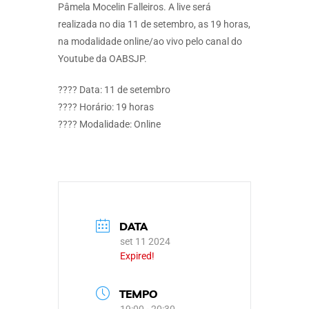
Pâmela Mocelin Falleiros. A live será
realizada no dia 11 de setembro, as 19 horas,
na modalidade online/ao vivo pelo canal do
Youtube da OABSJP.
???? Data: 11 de setembro
???? Horário: 19 horas
???? Modalidade: Online
DATA
set 11 2024
Expired!
TEMPO