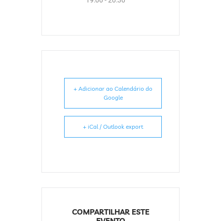
19:00 - 20:30
+ Adicionar ao Calendário do
Google
+ iCal / Outlook export
COMPARTILHAR ESTE
EVENTO