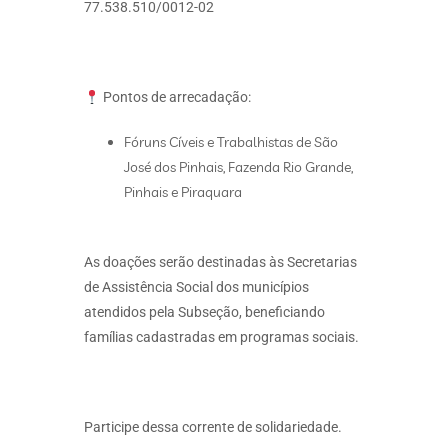
77.538.510/0012-02
Pontos de arrecadação:
Fóruns Cíveis e Trabalhistas de São
José dos Pinhais, Fazenda Rio Grande,
Pinhais e Piraquara
As doações serão destinadas às Secretarias
de Assistência Social dos municípios
atendidos pela Subseção, beneficiando
famílias cadastradas em programas sociais.
Participe dessa corrente de solidariedade.