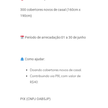
300 cobertores novos de casal (160cm x
190cm)
Período de arrecadação:01 a 30 de junho
Como ajudar:
Doando cobertores novos de casal
Contribuindo via PIX, com valor de
R$40:
PIX (CNPJ OABSJP)