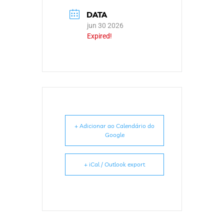
DATA
jun 30 2026
Expired!
+ Adicionar ao Calendário do
Google
+ iCal / Outlook export