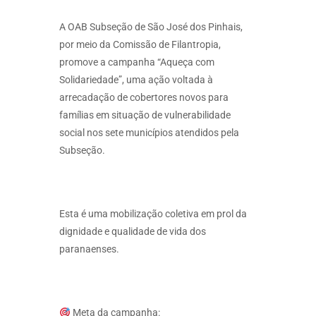
A OAB Subseção de São José dos Pinhais,
por meio da Comissão de Filantropia,
promove a campanha “Aqueça com
Solidariedade”, uma ação voltada à
arrecadação de cobertores novos para
famílias em situação de vulnerabilidade
social nos sete municípios atendidos pela
Subseção.
Esta é uma mobilização coletiva em prol da
dignidade e qualidade de vida dos
paranaenses.
Meta da campanha: