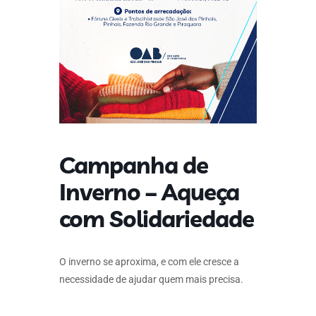
Campanha de
Inverno – Aqueça
com Solidariedade
O inverno se aproxima, e com ele cresce a
necessidade de ajudar quem mais precisa.