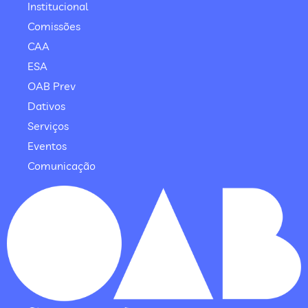
Institucional
Comissões
CAA
ESA
OAB Prev
Dativos
Serviços
Eventos
Comunicação