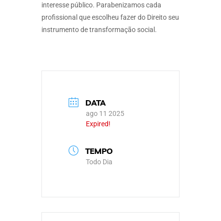
interesse público. Parabenizamos cada
profissional que escolheu fazer do Direito seu
instrumento de transformação social.
DATA
ago 11 2025
Expired!
TEMPO
Todo Dia