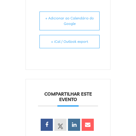
+ Adicionar ao Calendário do
Google
+ iCal / Outlook export
COMPARTILHAR ESTE
EVENTO