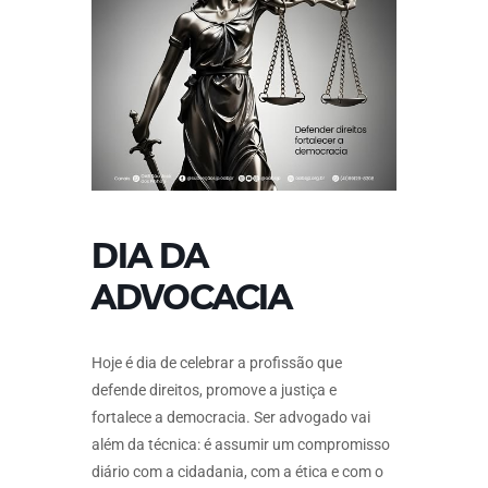
DIA DA
ADVOCACIA
Hoje é dia de celebrar a profissão que
defende direitos, promove a justiça e
fortalece a democracia. Ser advogado vai
além da técnica: é assumir um compromisso
diário com a cidadania, com a ética e com o