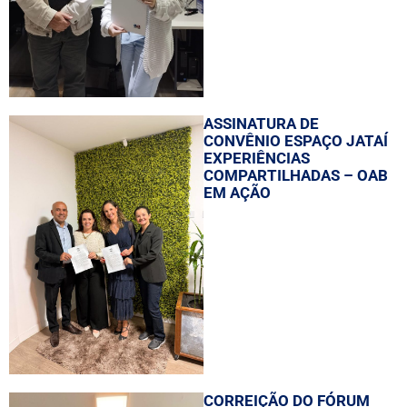
ASSINATURA DE
CONVÊNIO ESPAÇO JATAÍ
EXPERIÊNCIAS
COMPARTILHADAS – OAB
EM AÇÃO
CORREIÇÃO DO FÓRUM