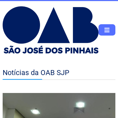
Notícias da OAB SJP