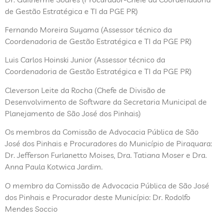
de Gestão Estratégica e TI da PGE PR)
Fernando Moreira Suyama (Assessor técnico da
Coordenadoria de Gestão Estratégica e TI da PGE PR)
Luis Carlos Hoinski Junior (Assessor técnico da
Coordenadoria de Gestão Estratégica e TI da PGE PR)
Cleverson Leite da Rocha (Chefe de Divisão de
Desenvolvimento de Software da Secretaria Municipal de
Planejamento de São José dos Pinhais)
Os membros da Comissão de Advocacia Pública de São
José dos Pinhais e Procuradores do Município de Piraquara:
Dr. Jefferson Furlanetto Moises, Dra. Tatiana Moser e Dra.
Anna Paula Kotwica Jardim.
O membro da Comissão de Advocacia Pública de São José
dos Pinhais e Procurador deste Município: Dr. Rodolfo
Mendes Soccio