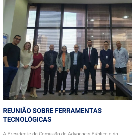
REUNIÃO SOBRE FERRAMENTAS
TECNOLÓGICAS
A Presidente da Comissão da Advocacia Pública e da