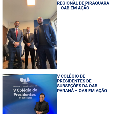
REGIONAL DE PIRAQUARA
– OAB EM AÇÃO
V COLÉGIO DE
PRESIDENTES DE
SUBSEÇÕES DA OAB
PARANÁ – OAB EM AÇÃO