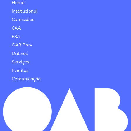
Home
Institucional
Comissões
CAA
ESA
OAB Prev
Dativos
Serviços
Eventos
Comunicação