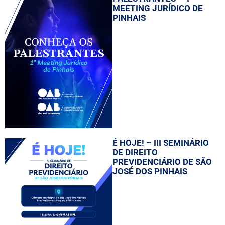
MEETING JURÍDICO DE
PINHAIS
É HOJE! – III SEMINÁRIO
DE DIREITO
PREVIDENCIÁRIO DE SÃO
JOSÉ DOS PINHAIS