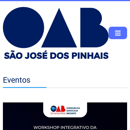
Eventos