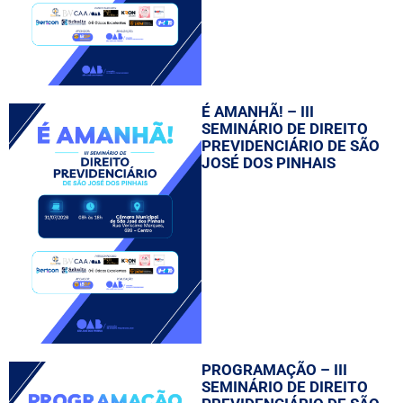
É AMANHÃ! – III
SEMINÁRIO DE DIREITO
PREVIDENCIÁRIO DE SÃO
JOSÉ DOS PINHAIS
PROGRAMAÇÃO – III
SEMINÁRIO DE DIREITO