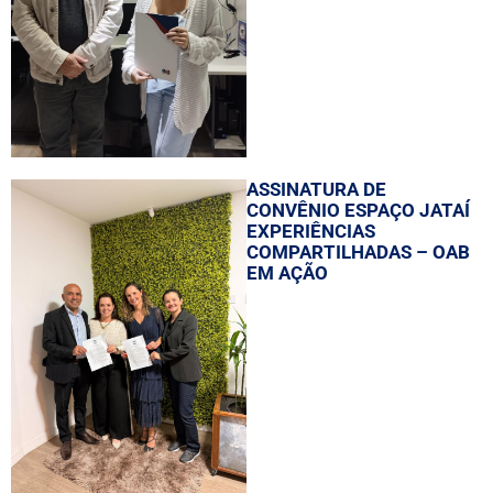
ASSINATURA DE
CONVÊNIO ESPAÇO JATAÍ
EXPERIÊNCIAS
COMPARTILHADAS – OAB
EM AÇÃO