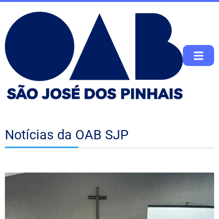
Notícias da OAB SJP