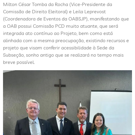
Milton César Tomba da Rocha (Vice-Presidente da
Comissão de Direito Eleitoral) e Leila Leprevost
(Coordenadora de Eventos da OABSJP), manifestando que
a OAB possui Comissão PCD muito atuante, que será
integrada ato contínuo ao Projeto, bem como está
alinhada com a mesma preocupação, existindo recursos e
projeto que visam conferir acessibilidade à Sede da
Subseção, sonho antigo que se realizará no tempo mais
breve possível.