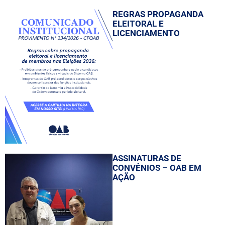
REGRAS PROPAGANDA
ELEITORAL E
LICENCIAMENTO
ASSINATURAS DE
CONVÊNIOS – OAB EM
AÇÃO