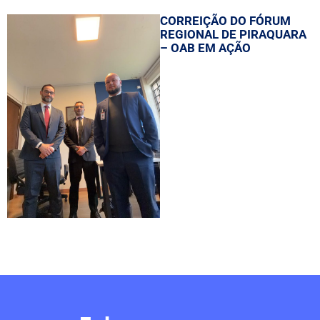
CORREIÇÃO DO FÓRUM
REGIONAL DE PIRAQUARA
– OAB EM AÇÃO