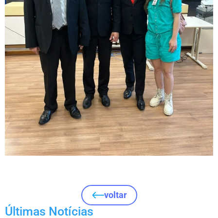
voltar
Últimas Notícias