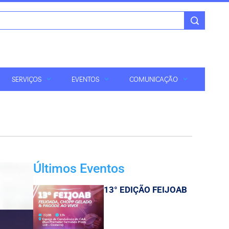
SERVIÇOS
EVENTOS
COMUNICAÇÃO
Últimos Eventos
13° EDIÇÃO FEIJOAB