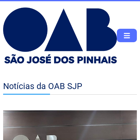
Notícias da OAB SJP