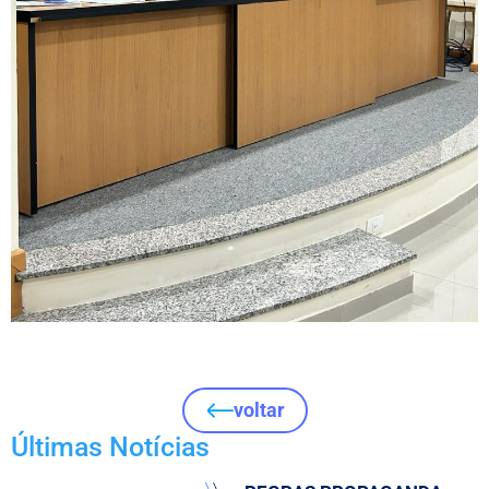
voltar
Últimas Notícias