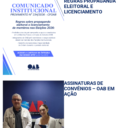
REGRAS PROPAGANDA
ELEITORAL E
LICENCIAMENTO
ASSINATURAS DE
CONVÊNIOS – OAB EM
AÇÃO