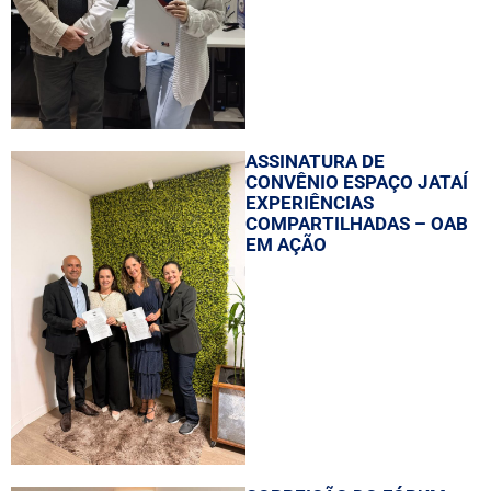
ASSINATURA DE
CONVÊNIO ESPAÇO JATAÍ
EXPERIÊNCIAS
COMPARTILHADAS – OAB
EM AÇÃO