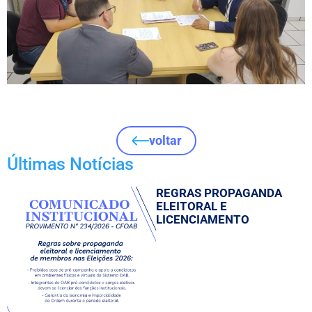
voltar
Últimas Notícias
REGRAS PROPAGANDA
ELEITORAL E
LICENCIAMENTO