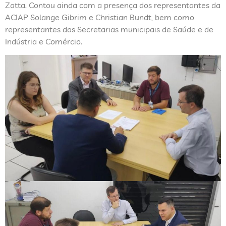
Zatta. Contou ainda com a presença dos representantes da
ACIAP Solange Gibrim e Christian Bundt, bem como
representantes das Secretarias municipais de Saúde e de
Indústria e Comércio.