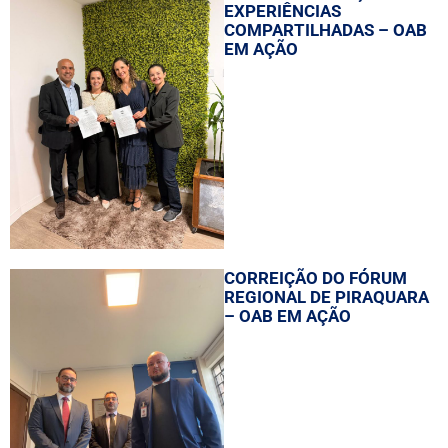
EXPERIÊNCIAS
COMPARTILHADAS – OAB
EM AÇÃO
CORREIÇÃO DO FÓRUM
REGIONAL DE PIRAQUARA
– OAB EM AÇÃO