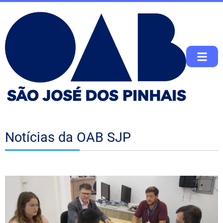
Notícias da OAB SJP