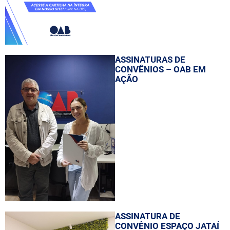
ASSINATURAS DE
CONVÊNIOS – OAB EM
AÇÃO
ASSINATURA DE
CONVÊNIO ESPAÇO JATAÍ