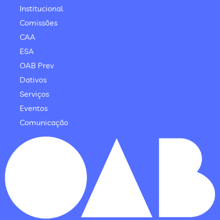
Institucional
Comissões
CAA
ESA
OAB Prev
Dativos
Serviços
Eventos
Comunicação