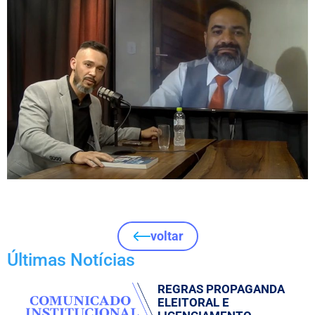
voltar
Últimas Notícias
REGRAS PROPAGANDA
ELEITORAL E