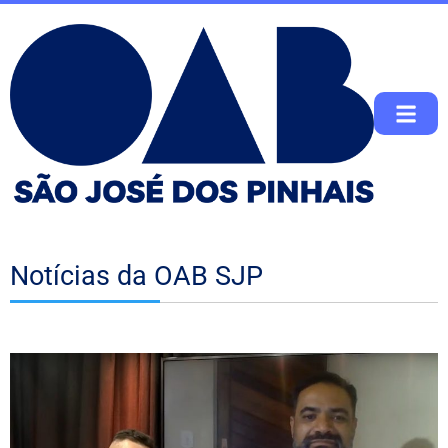
Notícias da OAB SJP