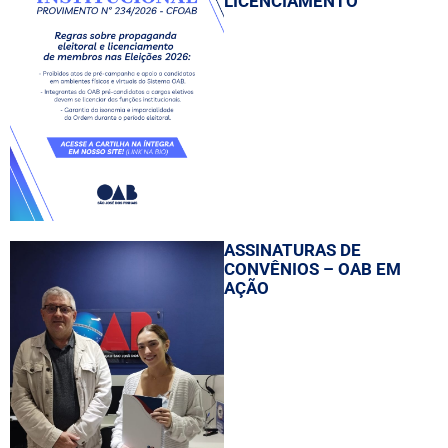
LICENCIAMENTO
ASSINATURAS DE
CONVÊNIOS – OAB EM
AÇÃO