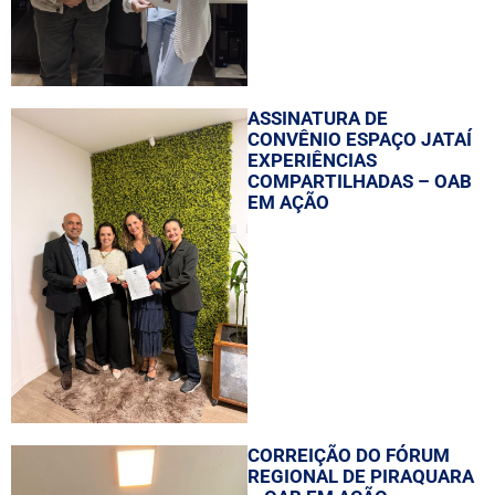
ASSINATURA DE
CONVÊNIO ESPAÇO JATAÍ
EXPERIÊNCIAS
COMPARTILHADAS – OAB
EM AÇÃO
CORREIÇÃO DO FÓRUM
REGIONAL DE PIRAQUARA