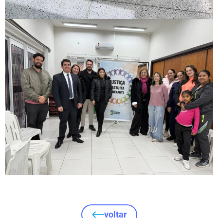
voltar