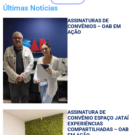
Últimas Notícias
ASSINATURAS DE
CONVÊNIOS – OAB EM
AÇÃO
ASSINATURA DE
CONVÊNIO ESPAÇO JATAÍ
EXPERIÊNCIAS
COMPARTILHADAS – OAB