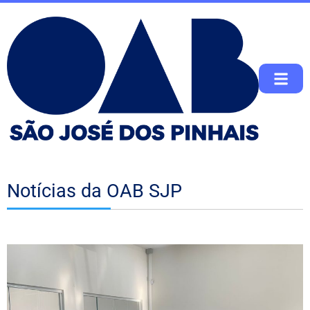
Notícias da OAB SJP