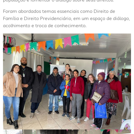
Foram abordados temas essenciais como Direito de
Família e Direito Previdenciário, em um espaço de diálogo,
acolhimento e troca de conhecimento.