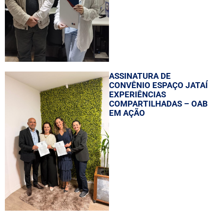
ASSINATURA DE
CONVÊNIO ESPAÇO JATAÍ
EXPERIÊNCIAS
COMPARTILHADAS – OAB
EM AÇÃO