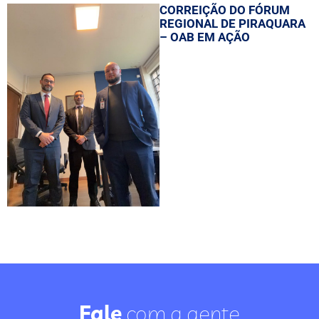
CORREIÇÃO DO FÓRUM
REGIONAL DE PIRAQUARA
– OAB EM AÇÃO
Fale
com a gente