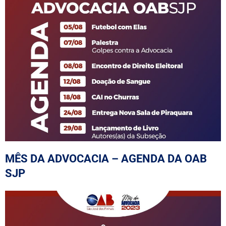
MÊS DA ADVOCACIA – AGENDA DA OAB
SJP