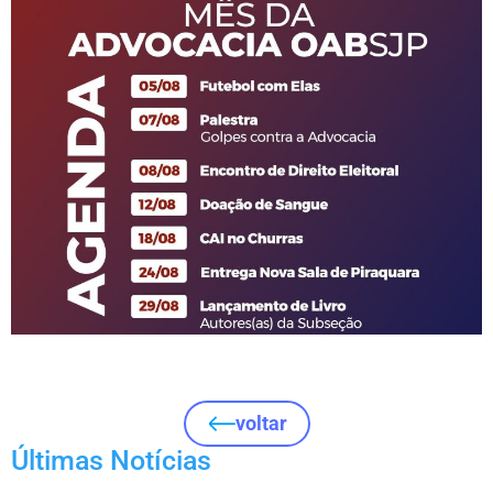
voltar
Últimas Notícias