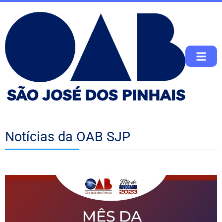
Notícias da OAB SJP