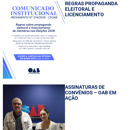
REGRAS PROPAGANDA
ELEITORAL E
LICENCIAMENTO
ASSINATURAS DE
CONVÊNIOS – OAB EM
AÇÃO