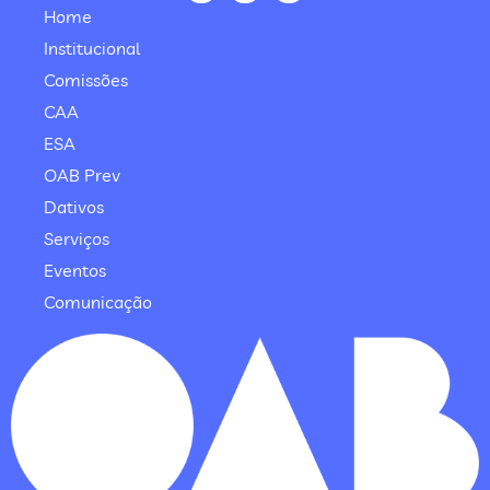
Home
Institucional
Comissões
CAA
ESA
OAB Prev
Dativos
Serviços
Eventos
Comunicação