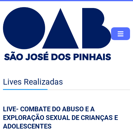
Lives Realizadas
LIVE- COMBATE DO ABUSO E A
EXPLORAÇÃO SEXUAL DE CRIANÇAS E
ADOLESCENTES