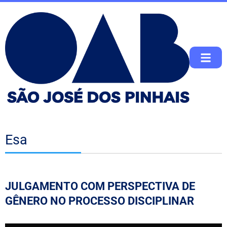
Esa
JULGAMENTO COM PERSPECTIVA DE
GÊNERO NO PROCESSO DISCIPLINAR