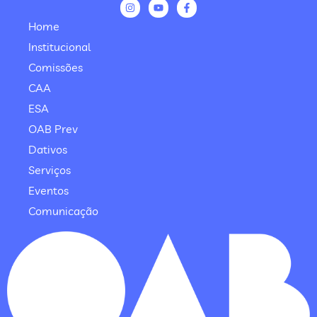
Home
Institucional
Comissões
CAA
ESA
OAB Prev
Dativos
Serviços
Eventos
Comunicação