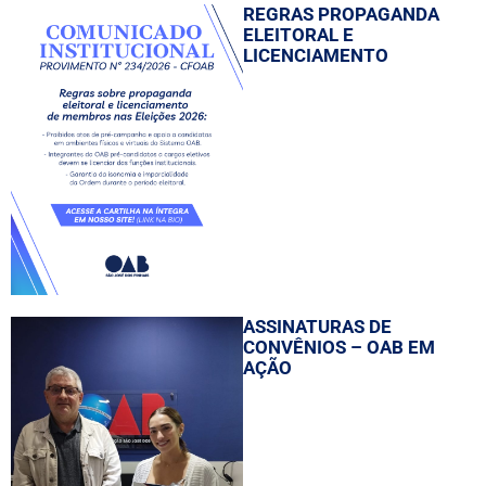
REGRAS PROPAGANDA
ELEITORAL E
LICENCIAMENTO
ASSINATURAS DE
CONVÊNIOS – OAB EM
AÇÃO