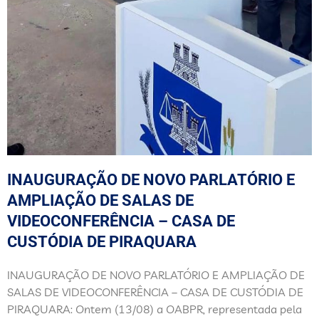
INAUGURAÇÃO DE NOVO PARLATÓRIO E
AMPLIAÇÃO DE SALAS DE
VIDEOCONFERÊNCIA – CASA DE
CUSTÓDIA DE PIRAQUARA
INAUGURAÇÃO DE NOVO PARLATÓRIO E AMPLIAÇÃO DE
SALAS DE VIDEOCONFERÊNCIA – CASA DE CUSTÓDIA DE
PIRAQUARA: Ontem (13/08) a OABPR, representada pela