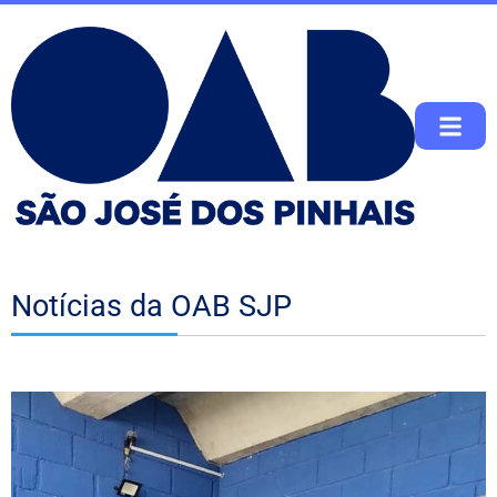
Notícias da OAB SJP