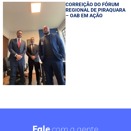
CORREIÇÃO DO FÓRUM
REGIONAL DE PIRAQUARA
– OAB EM AÇÃO
Fale
com a gente