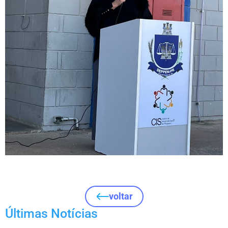
voltar
Últimas Notícias