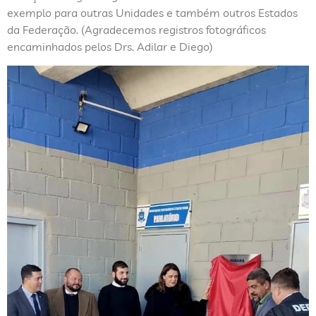
exemplo para outras Unidades e também outros Estados
da Federação. (Agradecemos registros fotográficos
encaminhados pelos Drs. Adilar e Diego)