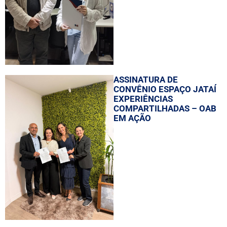
ASSINATURA DE
CONVÊNIO ESPAÇO JATAÍ
EXPERIÊNCIAS
COMPARTILHADAS – OAB
EM AÇÃO