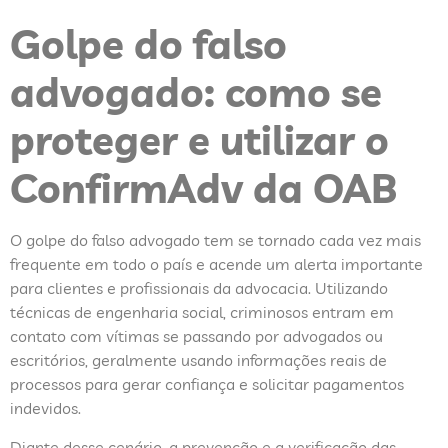
Golpe do falso
advogado: como se
proteger e utilizar o
ConfirmAdv da OAB
O golpe do falso advogado tem se tornado cada vez mais
frequente em todo o país e acende um alerta importante
para clientes e profissionais da advocacia. Utilizando
técnicas de engenharia social, criminosos entram em
contato com vítimas se passando por advogados ou
escritórios, geralmente usando informações reais de
processos para gerar confiança e solicitar pagamentos
indevidos.
Diante desse cenário, a prevenção e a verificação das