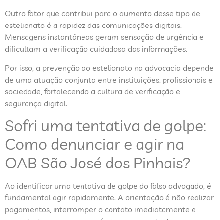
Outro fator que contribui para o aumento desse tipo de
estelionato é a rapidez das comunicações digitais.
Mensagens instantâneas geram sensação de urgência e
dificultam a verificação cuidadosa das informações.
Por isso, a prevenção ao estelionato na advocacia depende
de uma atuação conjunta entre instituições, profissionais e
sociedade, fortalecendo a cultura de verificação e
segurança digital.
Sofri uma tentativa de golpe:
Como denunciar e agir na
OAB São José dos Pinhais?
Ao identificar uma tentativa de golpe do falso advogado, é
fundamental agir rapidamente. A orientação é não realizar
pagamentos, interromper o contato imediatamente e