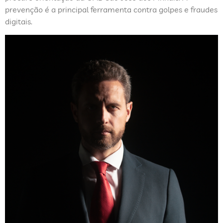
prevenção é a principal ferramenta contra golpes e fraudes
digitais.