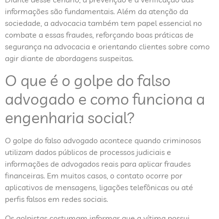
informações são fundamentais. Além da atenção da
sociedade, a advocacia também tem papel essencial no
combate a essas fraudes, reforçando boas práticas de
segurança na advocacia e orientando clientes sobre como
agir diante de abordagens suspeitas.
O que é o golpe do falso
advogado e como funciona a
engenharia social?
O golpe do falso advogado acontece quando criminosos
utilizam dados públicos de processos judiciais e
informações de advogados reais para aplicar fraudes
financeiras. Em muitos casos, o contato ocorre por
aplicativos de mensagens, ligações telefônicas ou até
perfis falsos em redes sociais.
Os golpistas costumam informar que a vítima possui