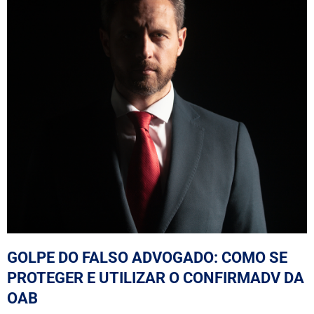
GOLPE DO FALSO ADVOGADO: COMO SE
PROTEGER E UTILIZAR O CONFIRMADV DA
OAB