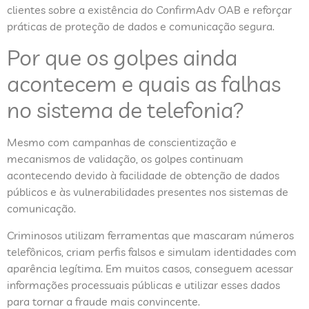
clientes sobre a existência do ConfirmAdv OAB e reforçar
práticas de proteção de dados e comunicação segura.
Por que os golpes ainda
acontecem e quais as falhas
no sistema de telefonia?
Mesmo com campanhas de conscientização e
mecanismos de validação, os golpes continuam
acontecendo devido à facilidade de obtenção de dados
públicos e às vulnerabilidades presentes nos sistemas de
comunicação.
Criminosos utilizam ferramentas que mascaram números
telefônicos, criam perfis falsos e simulam identidades com
aparência legítima. Em muitos casos, conseguem acessar
informações processuais públicas e utilizar esses dados
para tornar a fraude mais convincente.