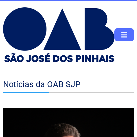
Notícias da OAB SJP