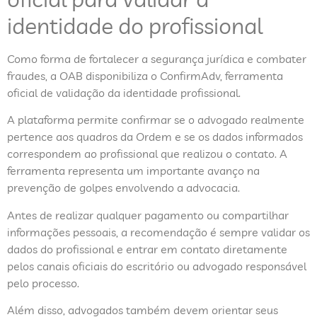
identidade do profissional
Como forma de fortalecer a segurança jurídica e combater
fraudes, a OAB disponibiliza o ConfirmAdv, ferramenta
oficial de validação da identidade profissional.
A plataforma permite confirmar se o advogado realmente
pertence aos quadros da Ordem e se os dados informados
correspondem ao profissional que realizou o contato. A
ferramenta representa um importante avanço na
prevenção de golpes envolvendo a advocacia.
Antes de realizar qualquer pagamento ou compartilhar
informações pessoais, a recomendação é sempre validar os
dados do profissional e entrar em contato diretamente
pelos canais oficiais do escritório ou advogado responsável
pelo processo.
Além disso, advogados também devem orientar seus