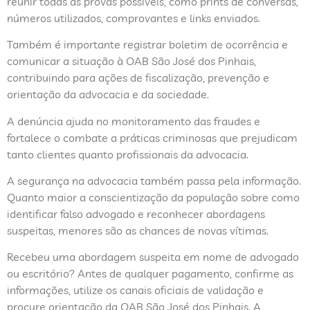
reunir todas as provas possíveis, como prints de conversas,
números utilizados, comprovantes e links enviados.
Também é importante registrar boletim de ocorrência e
comunicar a situação à OAB São José dos Pinhais,
contribuindo para ações de fiscalização, prevenção e
orientação da advocacia e da sociedade.
A denúncia ajuda no monitoramento das fraudes e
fortalece o combate a práticas criminosas que prejudicam
tanto clientes quanto profissionais da advocacia.
A segurança na advocacia também passa pela informação.
Quanto maior a conscientização da população sobre como
identificar falso advogado e reconhecer abordagens
suspeitas, menores são as chances de novas vítimas.
Recebeu uma abordagem suspeita em nome de advogado
ou escritório? Antes de qualquer pagamento, confirme as
informações, utilize os canais oficiais de validação e
procure orientação da OAB São José dos Pinhais. A