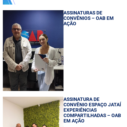
ASSINATURAS DE
CONVÊNIOS – OAB EM
AÇÃO
ASSINATURA DE
CONVÊNIO ESPAÇO JATAÍ
EXPERIÊNCIAS
COMPARTILHADAS – OAB
EM AÇÃO