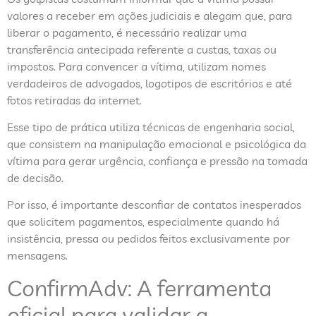
valores a receber em ações judiciais e alegam que, para
liberar o pagamento, é necessário realizar uma
transferência antecipada referente a custas, taxas ou
impostos. Para convencer a vítima, utilizam nomes
verdadeiros de advogados, logotipos de escritórios e até
fotos retiradas da internet.
Esse tipo de prática utiliza técnicas de engenharia social,
que consistem na manipulação emocional e psicológica da
vítima para gerar urgência, confiança e pressão na tomada
de decisão.
Por isso, é importante desconfiar de contatos inesperados
que solicitem pagamentos, especialmente quando há
insistência, pressa ou pedidos feitos exclusivamente por
mensagens.
ConfirmAdv: A ferramenta
oficial para validar a