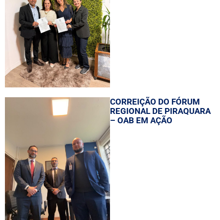
CORREIÇÃO DO FÓRUM
REGIONAL DE PIRAQUARA
– OAB EM AÇÃO