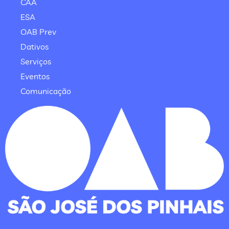
CAA
ESA
OAB Prev
Dativos
Serviços
Eventos
Comunicação