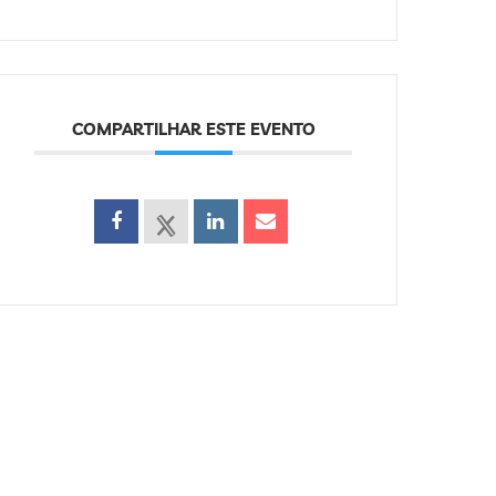
COMPARTILHAR ESTE EVENTO