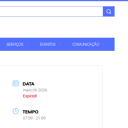
SERVIÇOS
EVENTOS
COMUNICAÇÃO
DATA
maio 06 2026
Expired!
TEMPO
07:00 - 21:00