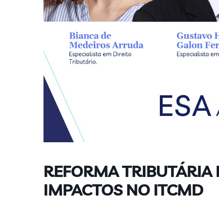
REFORMA TRIBUTÁRIA 
IMPACTOS NO ITCMD