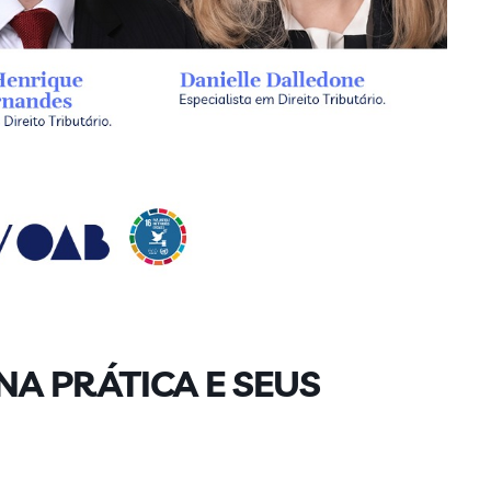
NA PRÁTICA E SEUS