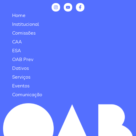
Home
Institucional
Comissões
CAA
ESA
OAB Prev
Dativos
Serviços
Eventos
Comunicação