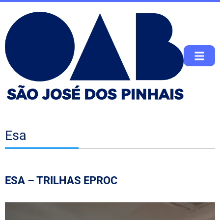
Esa
ESA – TRILHAS EPROC