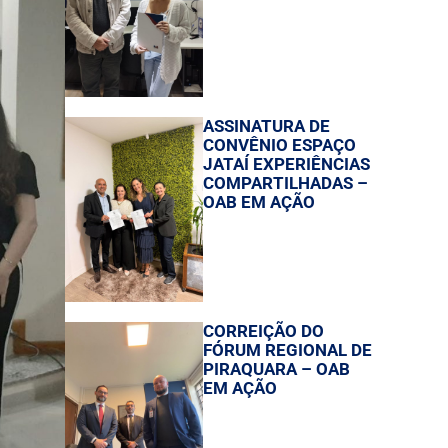
ASSINATURA DE
CONVÊNIO ESPAÇO
JATAÍ EXPERIÊNCIAS
COMPARTILHADAS –
OAB EM AÇÃO
CORREIÇÃO DO
FÓRUM REGIONAL DE
PIRAQUARA – OAB
EM AÇÃO