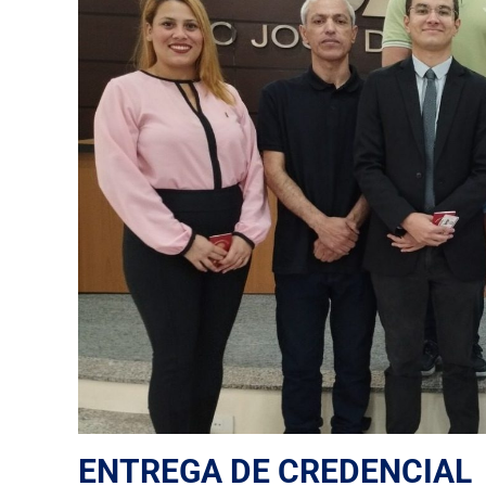
ENTREGA DE CREDENCIAL