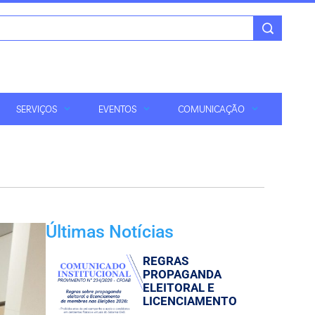
SERVIÇOS
EVENTOS
COMUNICAÇÃO
Últimas Notícias
REGRAS
PROPAGANDA
ELEITORAL E
LICENCIAMENTO