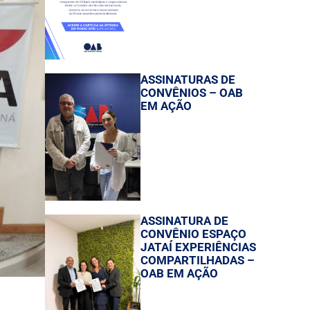
ASSINATURAS DE
CONVÊNIOS – OAB
EM AÇÃO
ASSINATURA DE
CONVÊNIO ESPAÇO
JATAÍ EXPERIÊNCIAS
COMPARTILHADAS –
OAB EM AÇÃO