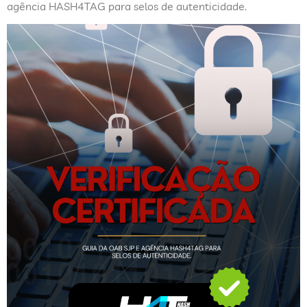
agência HASH4TAG para selos de autenticidade.