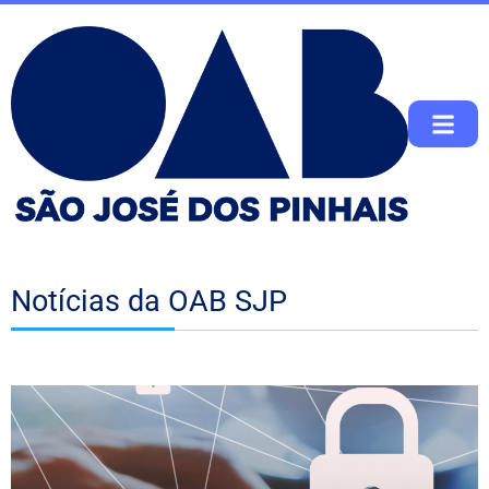
Notícias da OAB SJP