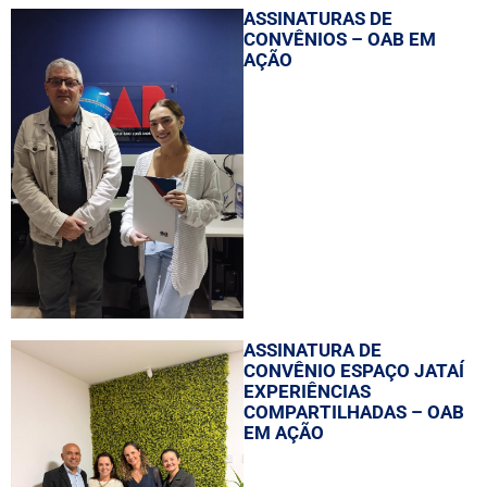
ASSINATURAS DE
CONVÊNIOS – OAB EM
AÇÃO
ASSINATURA DE
CONVÊNIO ESPAÇO JATAÍ
EXPERIÊNCIAS
COMPARTILHADAS – OAB
EM AÇÃO