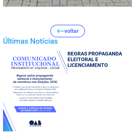
voltar
Últimas Notícias
REGRAS PROPAGANDA
ELEITORAL E
LICENCIAMENTO