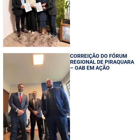
CORREIÇÃO DO FÓRUM
REGIONAL DE PIRAQUARA
– OAB EM AÇÃO