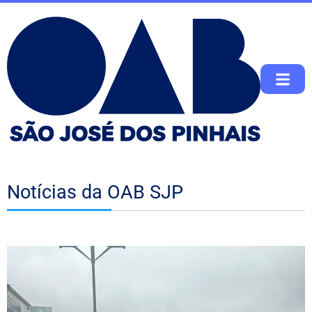
Notícias da OAB SJP