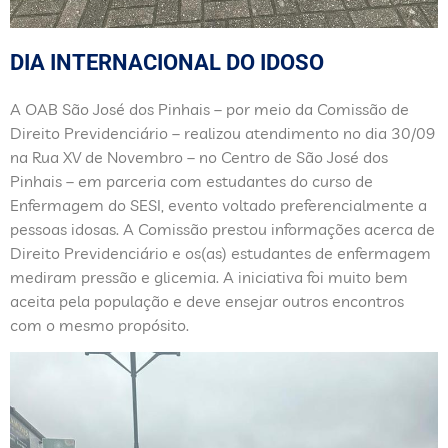
DIA INTERNACIONAL DO IDOSO
A OAB São José dos Pinhais – por meio da Comissão de
Direito Previdenciário – realizou atendimento no dia 30/09
na Rua XV de Novembro – no Centro de São José dos
Pinhais – em parceria com estudantes do curso de
Enfermagem do SESI, evento voltado preferencialmente a
pessoas idosas. A Comissão prestou informações acerca de
Direito Previdenciário e os(as) estudantes de enfermagem
mediram pressão e glicemia. A iniciativa foi muito bem
aceita pela população e deve ensejar outros encontros
com o mesmo propósito.