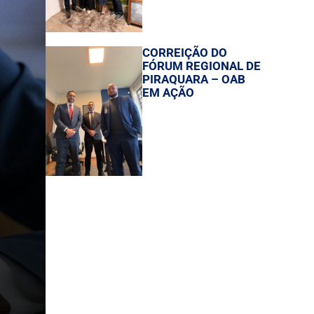
CORREIÇÃO DO
FÓRUM REGIONAL DE
PIRAQUARA – OAB
EM AÇÃO