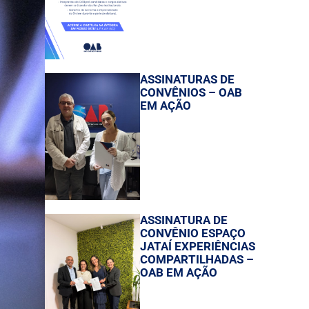
ASSINATURAS DE
CONVÊNIOS – OAB
EM AÇÃO
ASSINATURA DE
CONVÊNIO ESPAÇO
JATAÍ EXPERIÊNCIAS
COMPARTILHADAS –
OAB EM AÇÃO