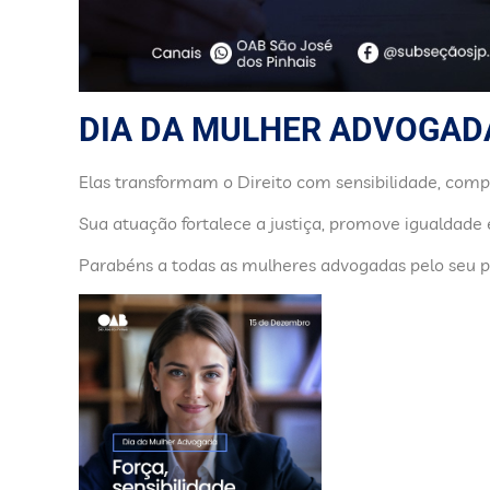
DIA DA MULHER ADVOGAD
Elas transformam o Direito com sensibilidade, com
Sua atuação fortalece a justiça, promove igualdade e
Parabéns a todas as mulheres advogadas pelo seu p