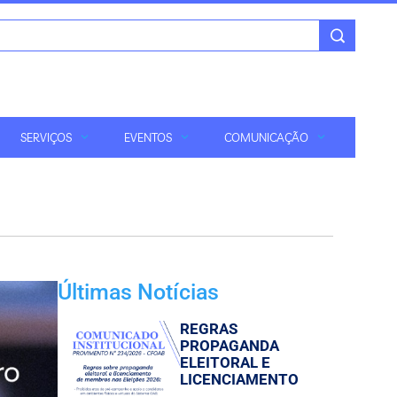
SERVIÇOS
EVENTOS
COMUNICAÇÃO
Últimas Notícias
REGRAS
PROPAGANDA
ELEITORAL E
LICENCIAMENTO