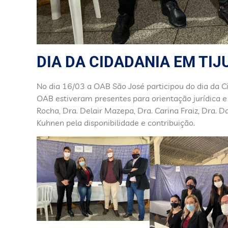
DIA DA CIDADANIA EM TIJ
No dia 16/03 a OAB São José participou do dia da 
OAB estiveram presentes para orientação jurídica
Rocha, Dra. Delair Mazepa, Dra. Carina Fraiz, Dra. D
Kuhnen pela disponibilidade e contribuição.