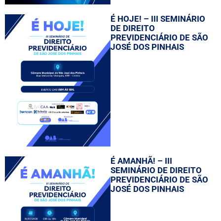
É HOJE! – III SEMINÁRIO
DE DIREITO
PREVIDENCIÁRIO DE SÃO
JOSÉ DOS PINHAIS
É AMANHÃ! – III
SEMINÁRIO DE DIREITO
PREVIDENCIÁRIO DE SÃO
JOSÉ DOS PINHAIS