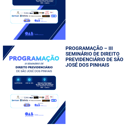
PROGRAMAÇÃO – III
SEMINÁRIO DE DIREITO
PREVIDENCIÁRIO DE SÃO
JOSÉ DOS PINHAIS