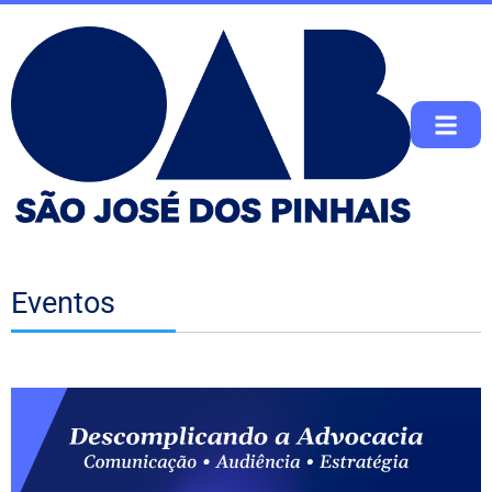
Eventos