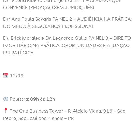
CONVENCE (REDAÇÃO SEM JURIDIQUÊS)
Drª Ana Paula Savaris
PAINEL 2 – AUDIÊNCIA NA PRÁTICA:
DO MEDO À SEGURANÇA PROFISSIONAL
Dr. Erick Morales e Dr. Leonardo Gulka PAINEL 3 – DIREITO
IMOBILIÁRIO NA PRÁTICA: OPORTUNIDADES E ATUAÇÃO
ESTRATÉGICA
13/06
Palestra: 09h às 12h
The One Business Tower –
R. Alcídio Viana, 916 – São
Pedro, São José dos Pinhais – PR