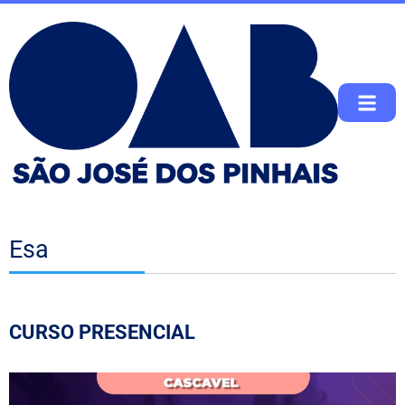
Esa
CURSO PRESENCIAL