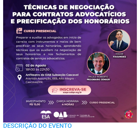
DESCRIÇÃO DO EVENTO