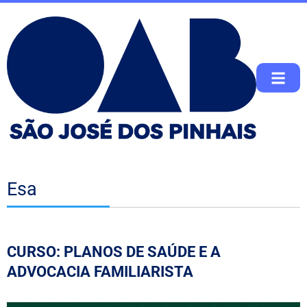
Esa
CURSO: PLANOS DE SAÚDE E A
ADVOCACIA FAMILIARISTA