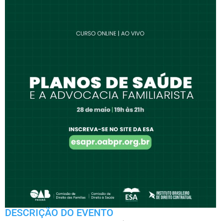
DESCRIÇÃO DO EVENTO