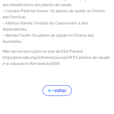
dos beneficiários dos planos de saúde.
– Luciana Pedroso Xavier: Os planos de saúde no Direito
das Famílias.
– Melissa Kanda: Direitos do Consumidor e dos
dependentes.
– Renata Farah: Os planos de saúde no Direito das
Sucessões.
Não perca! Inscrições no site da ESA Paraná
https://esa.oab.org.br/home/course/4933-planos-de-saude-
e-a-advocacia-familiarista/598
voltar