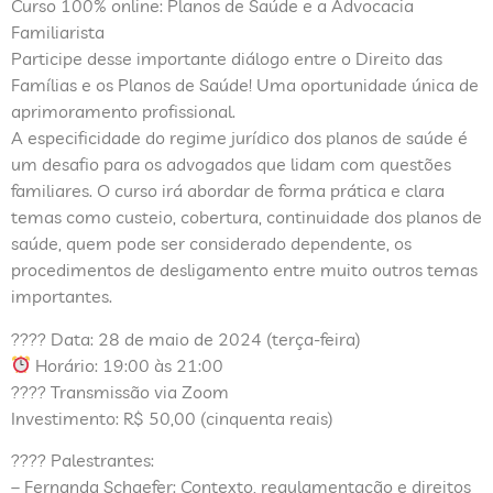
Curso 100% online: Planos de Saúde e a Advocacia
Familiarista
Participe desse importante diálogo entre o Direito das
Famílias e os Planos de Saúde! Uma oportunidade única de
aprimoramento profissional.
A especificidade do regime jurídico dos planos de saúde é
um desafio para os advogados que lidam com questões
familiares. O curso irá abordar de forma prática e clara
temas como custeio, cobertura, continuidade dos planos de
saúde, quem pode ser considerado dependente, os
procedimentos de desligamento entre muito outros temas
importantes.
???? Data: 28 de maio de 2024 (terça-feira)
Horário: 19:00 às 21:00
???? Transmissão via Zoom
Investimento: R$ 50,00 (cinquenta reais)
???? Palestrantes:
– Fernanda Schaefer: Contexto, regulamentação e direitos