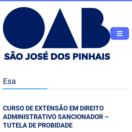
Esa
CURSO DE EXTENSÃO EM DIREITO
ADMINISTRATIVO SANCIONADOR –
TUTELA DE PROBIDADE