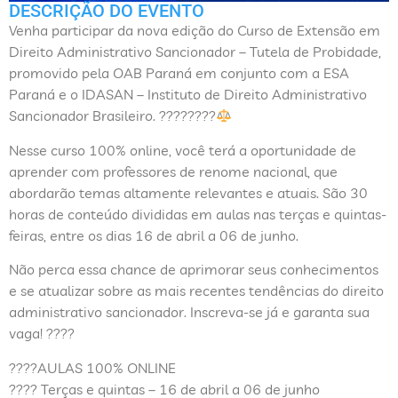
DESCRIÇÃO DO EVENTO
Venha participar da nova edição do Curso de Extensão em
Direito Administrativo Sancionador – Tutela de Probidade,
promovido pela OAB Paraná em conjunto com a ESA
Paraná e o IDASAN – Instituto de Direito Administrativo
Sancionador Brasileiro. ????????
Nesse curso 100% online, você terá a oportunidade de
aprender com professores de renome nacional, que
abordarão temas altamente relevantes e atuais. São 30
horas de conteúdo divididas em aulas nas terças e quintas-
feiras, entre os dias 16 de abril a 06 de junho.
Não perca essa chance de aprimorar seus conhecimentos
e se atualizar sobre as mais recentes tendências do direito
administrativo sancionador. Inscreva-se já e garanta sua
vaga! ????
????AULAS 100% ONLINE
???? Terças e quintas – 16 de abril a 06 de junho