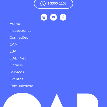
41 3300-1108
Home
Institucional
Comissões
CAA
ESA
OAB Prev
Dativos
Serviços
Eventos
Comunicação