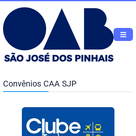
Convênios CAA SJP