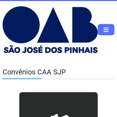
Convênios CAA SJP