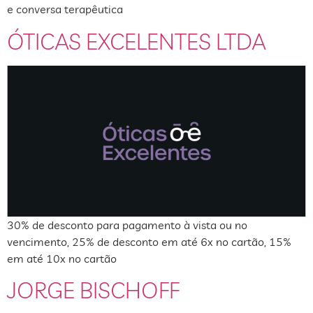
e conversa terapêutica
ÓTICAS EXCELENTES LTDA
30% de desconto para pagamento à vista ou no
vencimento, 25% de desconto em até 6x no cartão, 15%
em até 10x no cartão
JORGE BISCHOFF