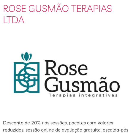
ROSE GUSMÃO TERAPIAS
LTDA
Desconto de 20% nas sessões, pacotes com valores
reduzidos, sessão online de avaliação gratuita, escalda-pés