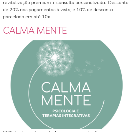
revitalização premium + consulta personalizada. Desconto
de 20% nos pagamentos à vista, e 10% de desconto
parcelado em até 10x.
CALMA MENTE