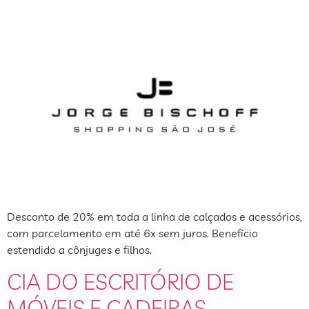
Desconto de 20% em toda a linha de calçados e acessórios,
com parcelamento em até 6x sem juros. Benefício
estendido a cônjuges e filhos.
CIA DO ESCRITÓRIO DE
MÓVEIS E CADEIRAS