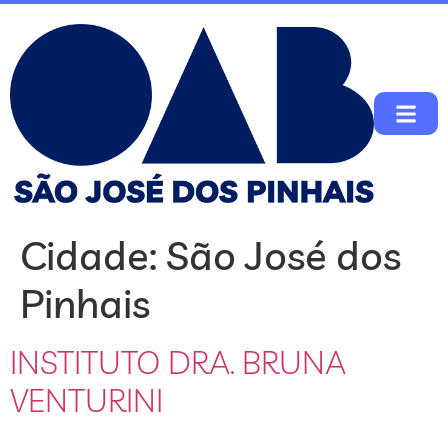
Cidade:
São José dos
Pinhais
INSTITUTO DRA. BRUNA
VENTURINI