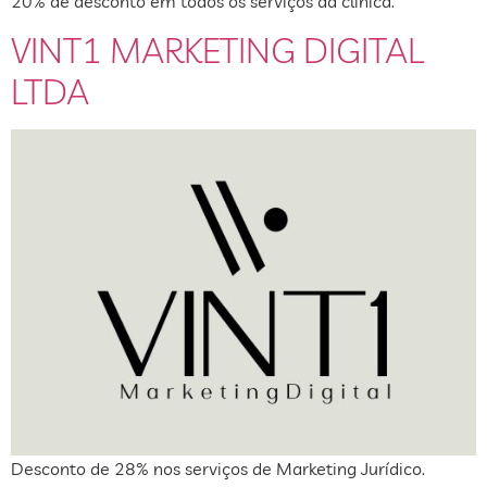
20% de desconto em todos os serviços da clínica.
VINT1 MARKETING DIGITAL
LTDA
Desconto de 28% nos serviços de Marketing Jurídico.