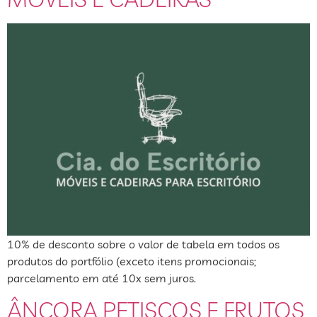
10% de desconto sobre o valor de tabela em todos os
produtos do portfólio (exceto itens promocionais;
parcelamento em até 10x sem juros.
ÂNCORA PETISCOS E FRUTOS