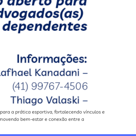
ra a prática esportiva, fortalecendo vínculos e
omovendo bem-estar e conexão entre a