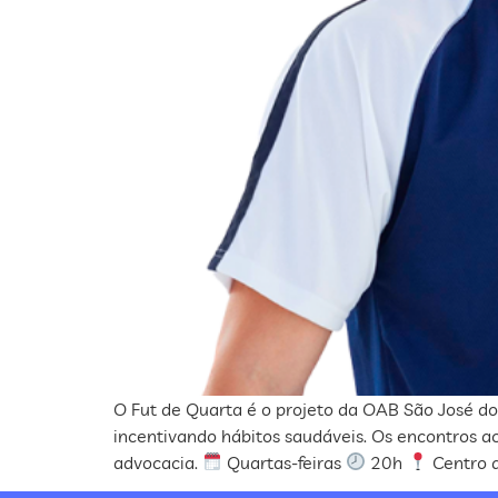
O Fut de Quarta é o projeto da OAB São José do
incentivando hábitos saudáveis. Os encontro
advocacia.
Quartas-feiras
20h
Centro d