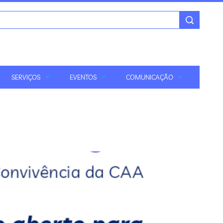
SERVIÇOS
EVENTOS
COMUNICAÇÃO