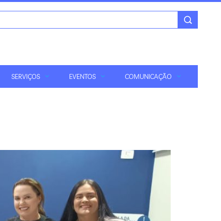
SERVIÇOS
EVENTOS
COMUNICAÇÃO