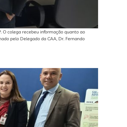
P. O colega recebeu informação quanto ao
onado pelo Delegado da CAA, Dr. Fernando