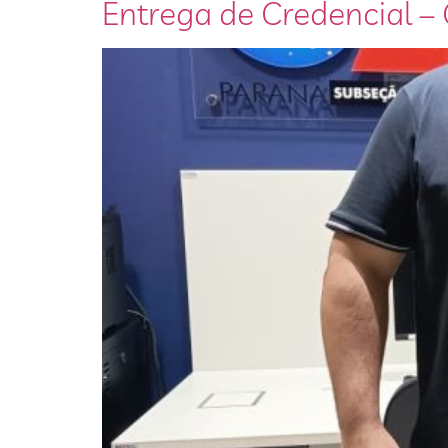
Entrega de Credencial 