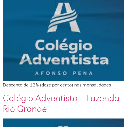
Desconto de 12% (doze por cento) nas mensalidades
Colégio Adventista – Fazenda
Rio Grande