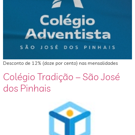
Desconto de 12% (doze por cento) nas mensalidades
Colégio Tradição – São José
dos Pinhais