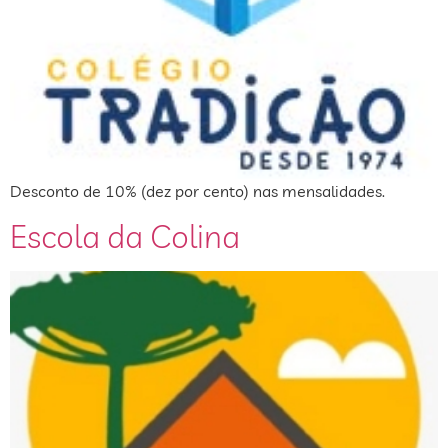
Desconto de 10% (dez por cento) nas mensalidades.
Escola da Colina