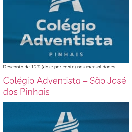
Desconto de 12% (doze por cento) nas mensalidades
Colégio Adventista – São José
dos Pinhais