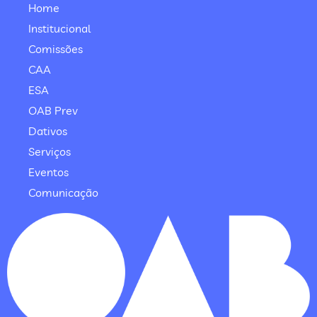
Home
Institucional
Comissões
CAA
ESA
OAB Prev
Dativos
Serviços
Eventos
Comunicação