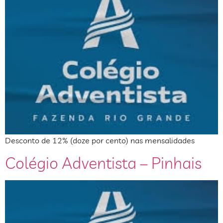
Desconto de 12% (doze por cento) nas mensalidades
Colégio Adventista – Pinhais