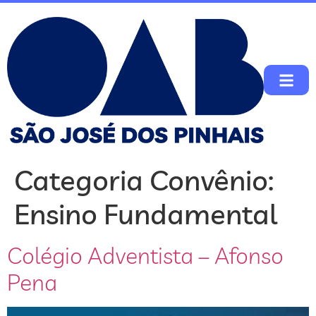
Categoria Convênio:
Ensino Fundamental
Colégio Adventista – Afonso
Pena