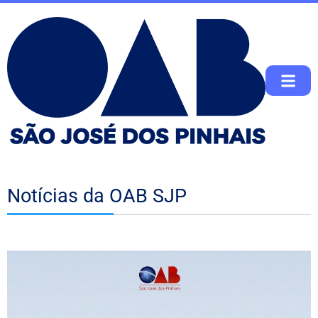
Notícias da OAB SJP