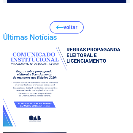
voltar
Últimas Notícias
REGRAS PROPAGANDA
ELEITORAL E
LICENCIAMENTO