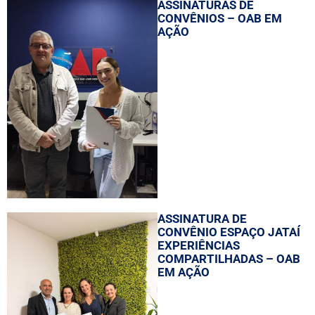
ASSINATURAS DE
CONVÊNIOS – OAB EM
AÇÃO
ASSINATURA DE
CONVÊNIO ESPAÇO JATAÍ
EXPERIÊNCIAS
COMPARTILHADAS – OAB
EM AÇÃO