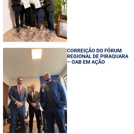
CORREIÇÃO DO FÓRUM
REGIONAL DE PIRAQUARA
– OAB EM AÇÃO