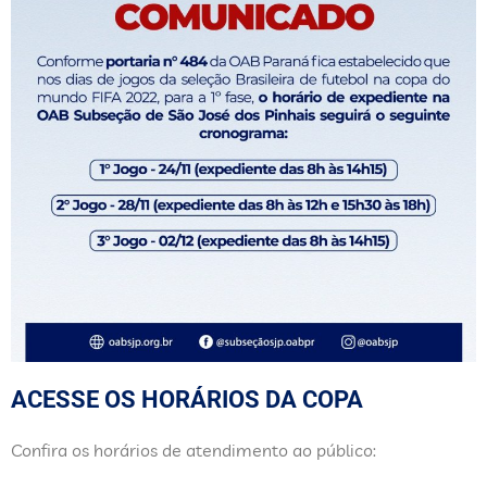
ACESSE OS HORÁRIOS DA COPA
Confira os horários de atendimento ao público: