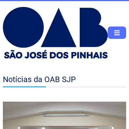
Notícias da OAB SJP