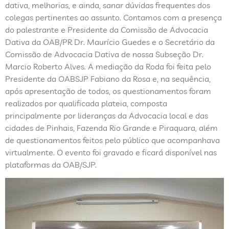
dativa, melhorias, e ainda, sanar dúvidas frequentes dos
colegas pertinentes ao assunto. Contamos com a presença
do palestrante e Presidente da Comissão de Advocacia
Dativa da OAB/PR Dr. Maurício Guedes e o Secretário da
Comissão de Advocacia Dativa de nossa Subseção Dr.
Marcio Roberto Alves. A mediação da Roda foi feita pelo
Presidente da OABSJP Fabiano da Rosa e, na sequência,
após apresentação de todos, os questionamentos foram
realizados por qualificada plateia, composta
principalmente por lideranças da Advocacia local e das
cidades de Pinhais, Fazenda Rio Grande e Piraquara, além
de questionamentos feitos pelo público que acompanhava
virtualmente. O evento foi gravado e ficará disponível nas
plataformas da OAB/SJP.