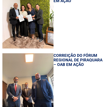
EM AÇÃO
CORREIÇÃO DO FÓRUM
REGIONAL DE PIRAQUARA
– OAB EM AÇÃO