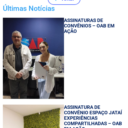
Últimas Notícias
ASSINATURAS DE
CONVÊNIOS – OAB EM
AÇÃO
ASSINATURA DE
CONVÊNIO ESPAÇO JATAÍ
EXPERIÊNCIAS
COMPARTILHADAS – OAB