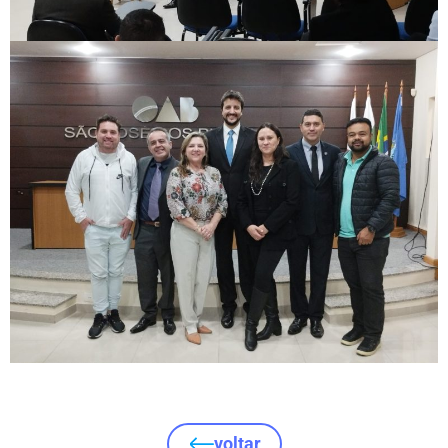
voltar