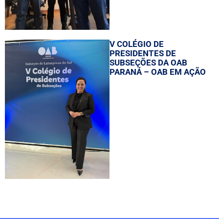
V COLÉGIO DE
PRESIDENTES DE
SUBSEÇÕES DA OAB
PARANÁ – OAB EM AÇÃO