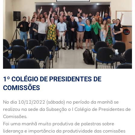
1º COLÉGIO DE PRESIDENTES DE
COMISSÕES
No dia 10/12/2022 (sábado) no período da manhã se
realizou na sede da Subseção o I Colégio de Presidentes de
Comissões.
Foi uma manhã muito produtiva de palestras sobre
liderança e importância da produtividade das comissões