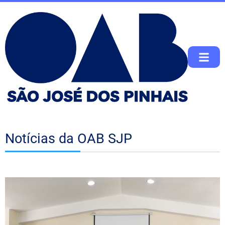
Notícias da OAB SJP