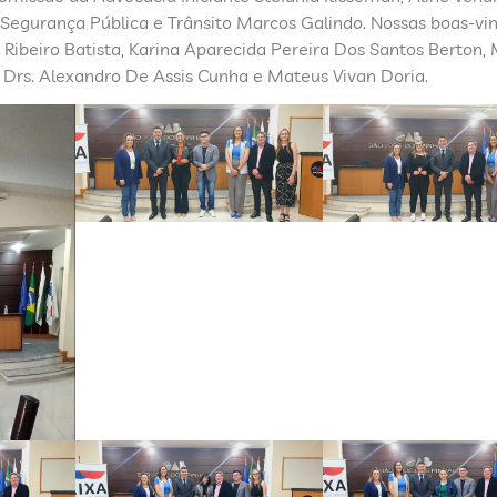
Segurança Pública e Trânsito Marcos Galindo. Nossas boas-vi
ne Ribeiro Batista, Karina Aparecida Pereira Dos Santos Berton,
 Drs. Alexandro De Assis Cunha e Mateus Vivan Doria.