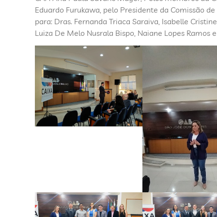
Eduardo Furukawa, pelo Presidente da Comissão de 
para: Dras. Fernanda Triaca Saraiva, Isabelle Cristi
Luiza De Melo Nusrala Bispo, Naiane Lopes Ramos e