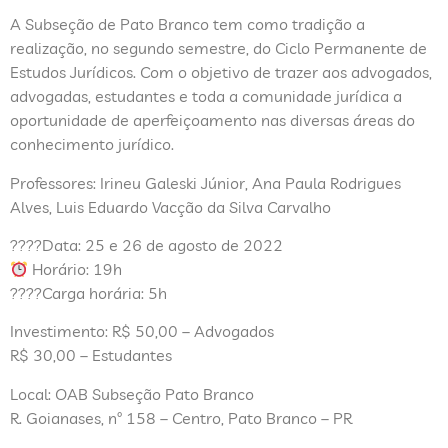
A Subseção de Pato Branco tem como tradição a
realização, no segundo semestre, do Ciclo Permanente de
Estudos Jurídicos. Com o objetivo de trazer aos advogados,
advogadas, estudantes e toda a comunidade jurídica a
oportunidade de aperfeiçoamento nas diversas áreas do
conhecimento jurídico.
Professores: Irineu Galeski Júnior, Ana Paula Rodrigues
Alves, Luis Eduardo Vacção da Silva Carvalho
????Data: 25 e 26 de agosto de 2022
Horário: 19h
????Carga horária: 5h
Investimento: R$ 50,00 – Advogados
R$ 30,00 – Estudantes
Local: OAB Subseção Pato Branco
R. Goianases, nº 158 – Centro, Pato Branco – PR