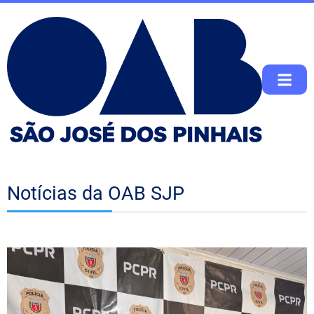
Notícias da OAB SJP