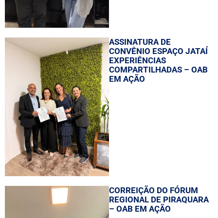
ASSINATURA DE
CONVÊNIO ESPAÇO JATAÍ
EXPERIÊNCIAS
COMPARTILHADAS – OAB
EM AÇÃO
CORREIÇÃO DO FÓRUM
REGIONAL DE PIRAQUARA
– OAB EM AÇÃO