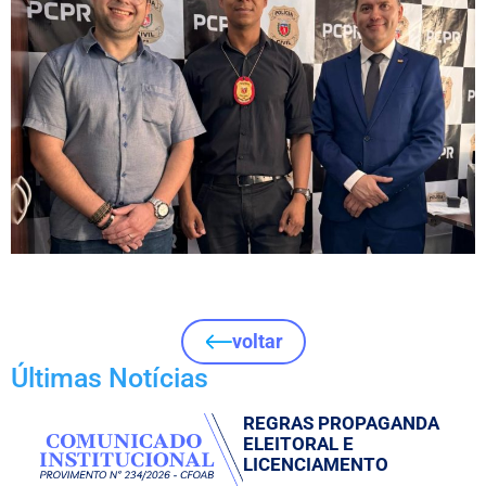
voltar
Últimas Notícias
REGRAS PROPAGANDA
ELEITORAL E
LICENCIAMENTO