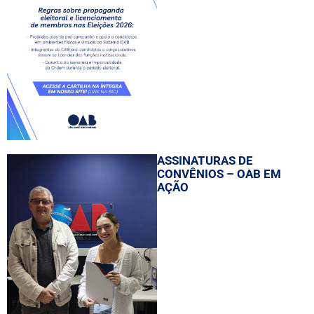
ASSINATURAS DE
CONVÊNIOS – OAB EM
AÇÃO