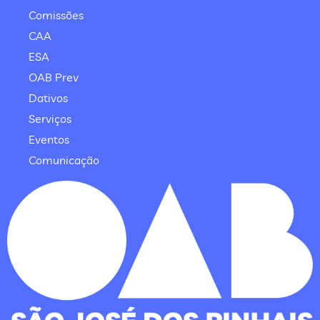
Comissões
CAA
ESA
OAB Prev
Dativos
Serviços
Eventos
Comunicação