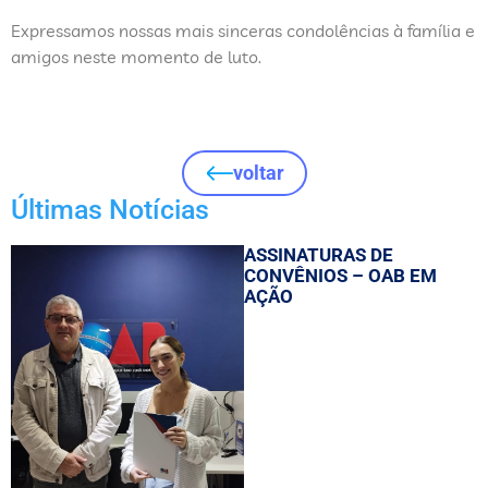
Expressamos nossas mais sinceras condolências à família e
amigos neste momento de luto.
voltar
Últimas Notícias
ASSINATURAS DE
CONVÊNIOS – OAB EM
AÇÃO