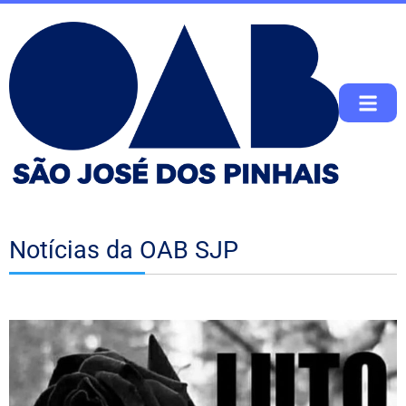
Notícias da OAB SJP