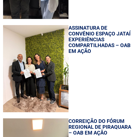
ASSINATURA DE
CONVÊNIO ESPAÇO JATAÍ
EXPERIÊNCIAS
COMPARTILHADAS – OAB
EM AÇÃO
CORREIÇÃO DO FÓRUM
REGIONAL DE PIRAQUARA
– OAB EM AÇÃO