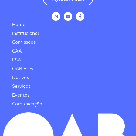
Home
Institucional
Comissões
CAA
ESA
OAB Prev
Dativos
Serviços
Eventos
Comunicação