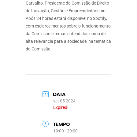
Carvalho, Presidente da Comissão de Direito
de Inovação, Gestão e Empreendedorismo.
Após 24 horas estará disponível no Spotify,
com esclarecimentos sobre o funcionamento
da Comissão e temas entendidos como de
alta relevância para a sociedade, na temática
da Comissão.
DATA
set 05 2024
Expired!
TEMPO
19:00 - 20:00