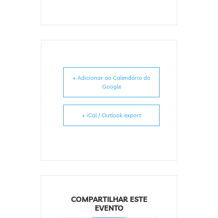
+ Adicionar ao Calendário do
Google
+ iCal / Outlook export
COMPARTILHAR ESTE
EVENTO