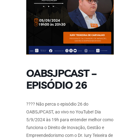
OABSJPCAST –
EPISÓDIO 26
????️ Não perca o episódio 26 do
OABSJPCAST, ao vivo no YouTube! Dia
5/9/2024 às 19h para entender melhor como
funciona o Direito de Inovação, Gestão e
Empreendedorismo com o Dr. Iury Teixeira de