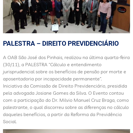
PALESTRA – DIREITO PREVIDENCIÁRIO
A OAB São José dos Pinhais, realizou na última quarta-feira
(30/11), a PALESTRA “Cálculo e entendimento
jurisprudencial sobre os benefícios de pensão por morte e
aposentadoria por incapacidade permanente”.
Iniciativa da Comissão de Direito Previdenciário, presidida
pela advogada Josiane Gomes da Silva. O Evento contou
com a participação do Dr. Milvio Manuel Cruz Braga, como
palestrante, o qual discorreu sobre as diferenças no cálculo
daqueles benefícios, a partir da Reforma da Previdência
Social.