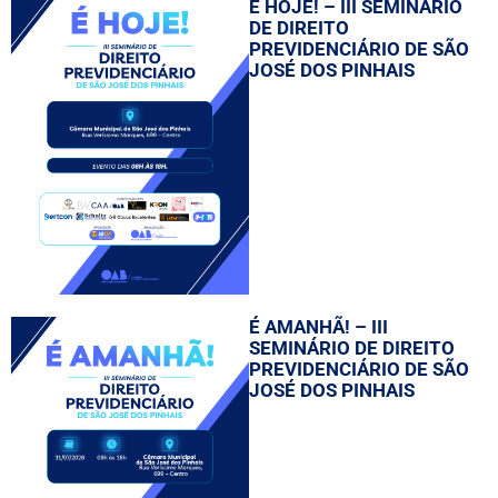
É HOJE! – III SEMINÁRIO
DE DIREITO
PREVIDENCIÁRIO DE SÃO
JOSÉ DOS PINHAIS
É AMANHÃ! – III
SEMINÁRIO DE DIREITO
PREVIDENCIÁRIO DE SÃO
JOSÉ DOS PINHAIS