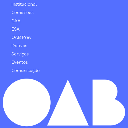
Institucional
Comissões
CAA
ESA
OAB Prev
Dativos
Serviços
Eventos
Comunicação