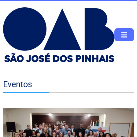
Eventos