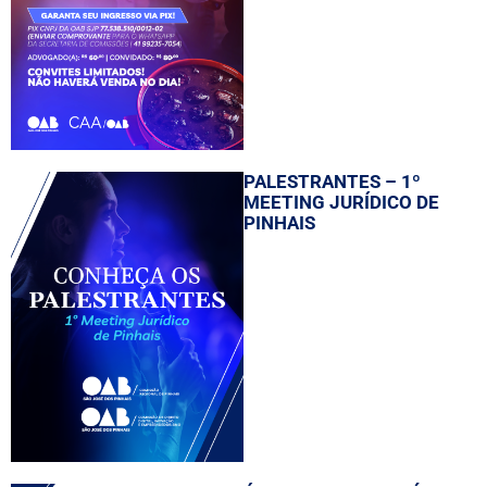
PALESTRANTES – 1º
MEETING JURÍDICO DE
PINHAIS