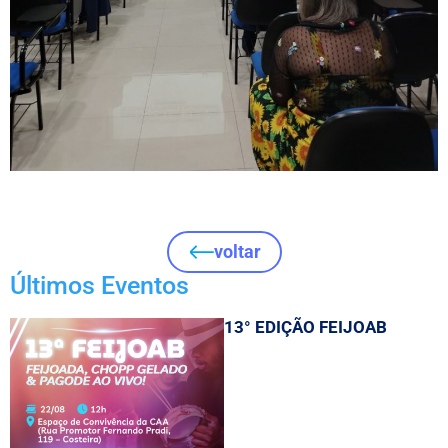
voltar
Últimos Eventos
13° EDIÇÃO FEIJOAB