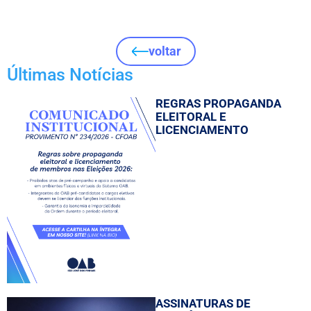
voltar
Últimas Notícias
REGRAS PROPAGANDA
ELEITORAL E
LICENCIAMENTO
ASSINATURAS DE