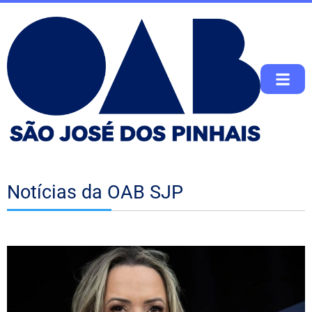
Notícias da OAB SJP