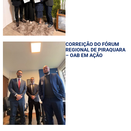
CORREIÇÃO DO FÓRUM
REGIONAL DE PIRAQUARA
– OAB EM AÇÃO